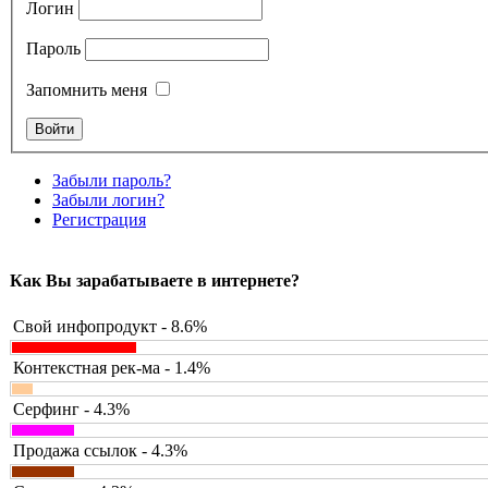
Логин
Пароль
Запомнить меня
Забыли пароль?
Забыли логин?
Регистрация
Как Вы зарабатываете в интернете?
Свой инфопродукт - 8.6%
Контекстная рек-ма - 1.4%
Серфинг - 4.3%
Продажа ссылок - 4.3%