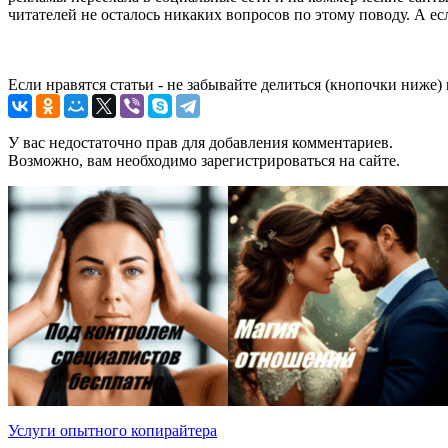
читателей не осталось никаких вопросов по этому поводу. А ес
Если нравятся статьи - не забывайте делиться (кнопочки ниже)
У вас недостаточно прав для добавления комментариев.
Возможно, вам необходимо зарегистрироваться на сайте.
Услуги опытного копирайтера