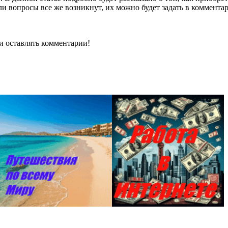
ли вопросы все же возникнут, их можно будет задать в комментар
 и оставлять комментарии!