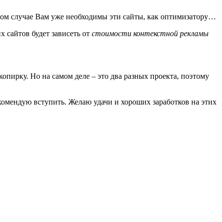
 этом случае Вам уже необходимы эти сайты, как оптимизатору…
х сайтов будет зависеть от
стоимости контекстной рекламы
копирку. Но на самом деле – это два разных проекта, поэтому
екомендую вступить. Желаю удачи и хороших заработков на этих