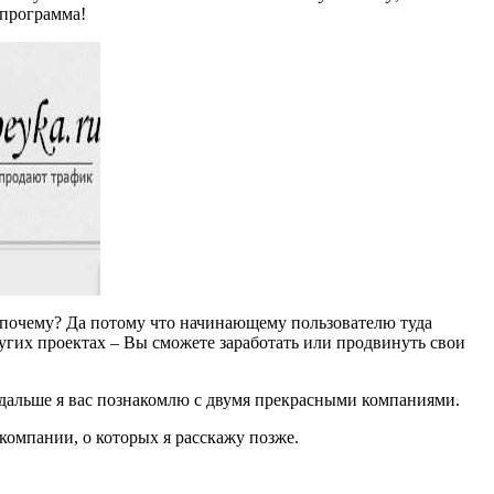
 программа!
те почему? Да потому что начинающему пользователю туда
угих проектах – Вы сможете заработать или продвинуть свои
 дальше я вас познакомлю с двумя прекрасными компаниями.
компании, о которых я расскажу позже.