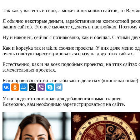
Так как у вас есть и свой, а может и несколько сайтов, то Ва
Я обычно некоторые деньги, заработанные на контекстной рекл
ваших сайтов. Это всё сможете сделать в настройках. Поэтому 
Ну и наконец, сейчас я познакомлю, как и обещал. С этими дву
Как и kopeyka так и tak.ru схожие проекты. У них даже меню од
очень советую зарегистрироваться сразу на двух этих сайтах.
Естественно, как и на всех подобных проектах, на этих сайтах
замечательных проектах.
Если нравятся статьи - не забывайте делиться (кнопочки ниже)
У вас недостаточно прав для добавления комментариев.
Возможно, вам необходимо зарегистрироваться на сайте.