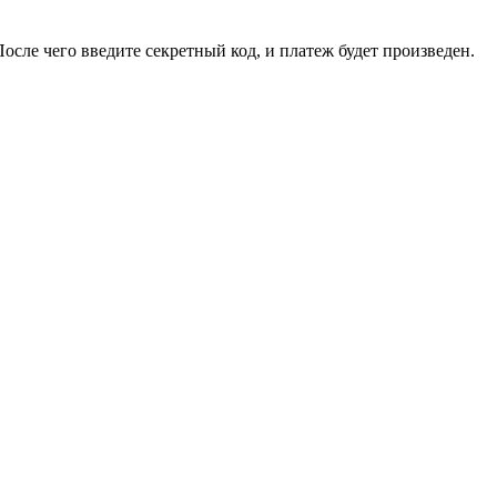
сле чего введите секретный код, и платеж будет произведен.