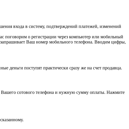
шения входа в систему, подтверждений платежей, изменений
час поговорим о регистрации через компьютер или мобильный
ая запрашивает Ваш номер мобильного телефона. Вводим цифры,
ные деньги поступят практически сразу же на счет продавца.
р Вашего сотового телефона и нужную сумму оплаты. Нажмите
сказанному.