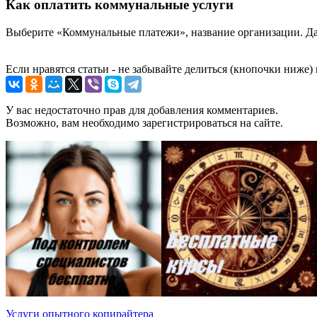
Как оплатить коммунальные услуги
Выберите «Коммунальные платежи», название организации. Дале
Если нравятся статьи - не забывайте делиться (кнопочки ниже)
У вас недостаточно прав для добавления комментариев.
Возможно, вам необходимо зарегистрироваться на сайте.
Услуги опытного копирайтера